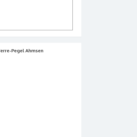
erre-Pegel Ahmsen