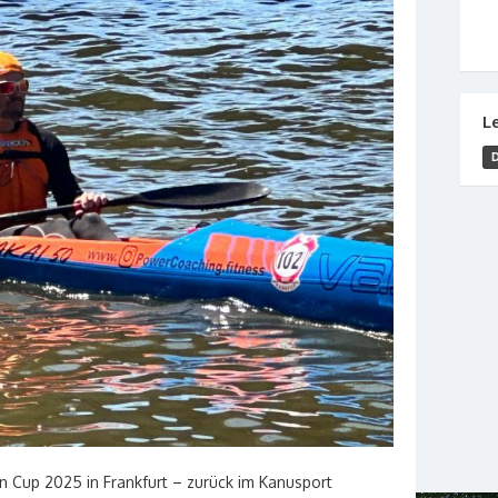
L
Cup 2025 in Frankfurt – zurück im Kanusport