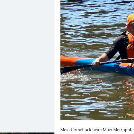
Mein Comeback beim Main Metropolen 