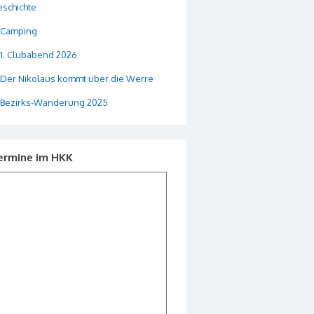
schichte
Camping
1. Clubabend 2026
Der Nikolaus kommt über die Werre
Bezirks-Wanderung 2025
ermine im HKK