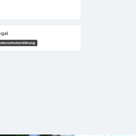
egal
Datenschutzerklärung