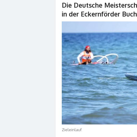
Die Deutsche Meistersc
in der Eckernförder Buch
Zieleinlauf