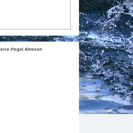
erre-Pegel Ahmsen