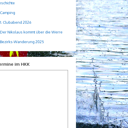
schichte
Camping
1. Clubabend 2026
Der Nikolaus kommt über die Werre
Bezirks-Wanderung 2025
ermine im HKK