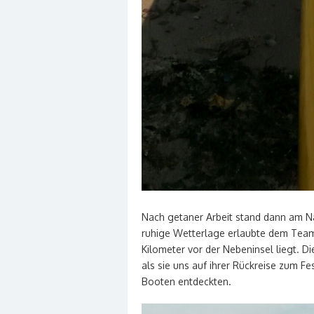
Nach getaner Arbeit stand dann am Nac
ruhige Wetterlage erlaubte dem Team
Kilometer vor der Nebeninsel liegt. Di
als sie uns auf ihrer Rückreise zum F
Booten entdeckten.