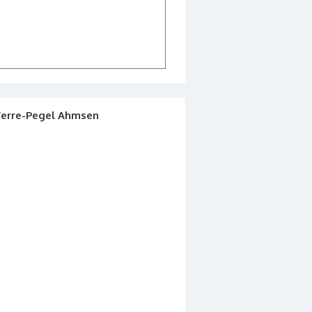
erre-Pegel Ahmsen