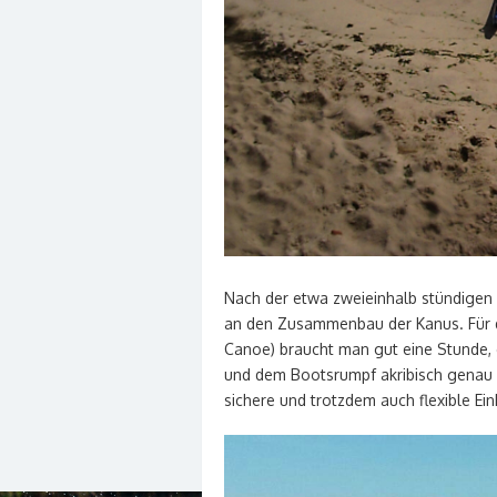
Nach der etwa zweieinhalb stündigen 
an den Zusammenbau der Kanus. Für d
Canoe) braucht man gut eine Stunde
und dem Bootsrumpf akribisch genau 
sichere und trotzdem auch flexible Einh