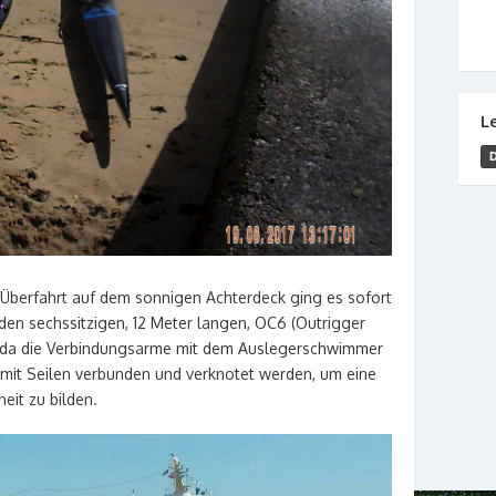
L
Überfahrt auf dem sonnigen Achterdeck ging es sofort
en sechssitzigen, 12 Meter langen, OC6 (Outrigger
, da die Verbindungsarme mit dem Auslegerschwimmer
mit Seilen verbunden und verknotet werden, um eine
eit zu bilden.