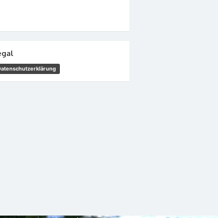
egal
Datenschutzerklärung