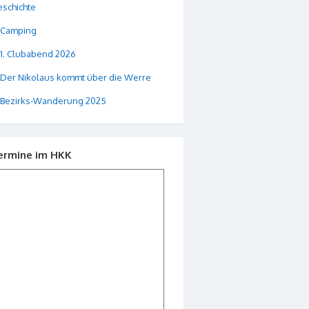
schichte
Camping
1. Clubabend 2026
Der Nikolaus kommt über die Werre
Bezirks-Wanderung 2025
ermine im HKK