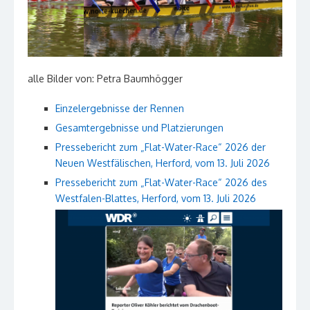
alle Bilder von: Petra Baumhögger
Einzelergebnisse der Rennen
Gesamtergebnisse und Platzierungen
Pressebericht zum „Flat-Water-Race“ 2026 der
Neuen Westfälischen, Herford, vom 13. Juli 2026
Pressebericht zum „Flat-Water-Race“ 2026 des
Westfalen-Blattes, Herford, vom 13. Juli 2026