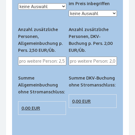
im Preis inbegriffen
Anzahl zusätzliche
Anzahl zusätzliche
Personen,
Personen, DKV-
Allgemeinbuchung p.
Buchung p. Pers. 2,00
Pers. 2,50 EUR/Üb.
EUR/Üb.
Summe
Summe DKV-Buchung
Allgemeinbuchung
ohne Stromanschluss:
ohne Stromanschluss:
0,00
EUR
0,00
EUR