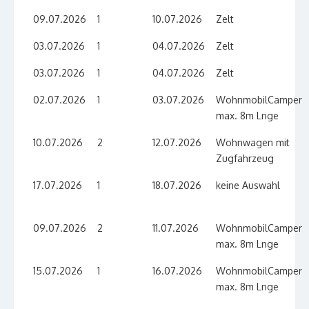
09.07.2026
1
10.07.2026
Zelt
03.07.2026
1
04.07.2026
Zelt
03.07.2026
1
04.07.2026
Zelt
02.07.2026
1
03.07.2026
WohnmobilCamper
max. 8m Lnge
10.07.2026
2
12.07.2026
Wohnwagen mit
Zugfahrzeug
17.07.2026
1
18.07.2026
keine Auswahl
09.07.2026
2
11.07.2026
WohnmobilCamper
max. 8m Lnge
15.07.2026
1
16.07.2026
WohnmobilCamper
max. 8m Lnge