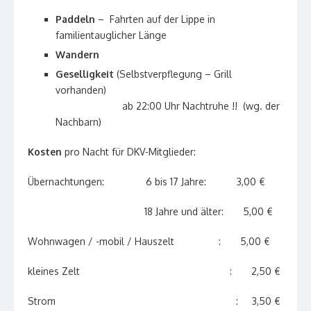
Paddeln
– Fahrten auf der Lippe in
familientauglicher Länge
Wandern
Geselligkeit
(Selbstverpflegung – Grill
vorhanden)
ab 22:00 Uhr Nachtruhe !! (wg. der
Nachbarn)
Kosten
pro Nacht für DKV-Mitglieder:
Übernachtungen: 6 bis 17 Jahre: 3,00 €
18 Jahre und älter: 5,00 €
Wohnwagen / -mobil / Hauszelt : 5,00 €
kleines Zelt : 2,50 €
Strom : 3,50 €