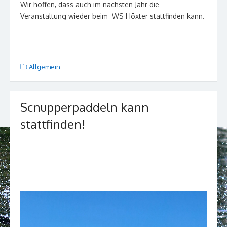
Wir hoffen, dass auch im nächsten Jahr die
Veranstaltung wieder beim WS Höxter stattfinden kann.
Allgemein
Scnupperpaddeln kann
stattfinden!