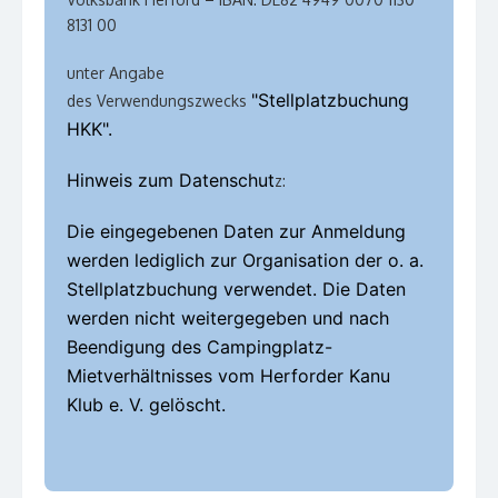
8131 00
unter Angabe
"Stellplatzbuchung
des
Verwendungszwecks
HKK".
Hinweis zum Datenschut
z:
Die eingegebenen Daten zur Anmeldung
werden lediglich zur Organisation der o. a.
Stellplatzbuchung verwendet. Die Daten
werden nicht weitergegeben und nach
Beendigung des Campingplatz-
Mietverhältnisses vom Herforder Kanu
Klub e. V. gelöscht.