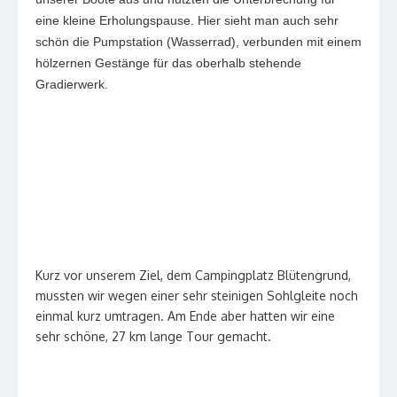
eine kleine Erholungspause. Hier sieht man auch sehr
schön die Pumpstation (Wasserrad), verbunden mit einem
hölzernen Gestänge für das oberhalb stehende
Gradierwerk.
Kurz vor unserem Ziel, dem Campingplatz Blütengrund,
mussten wir wegen einer sehr steinigen Sohlgleite noch
einmal kurz umtragen. Am Ende aber hatten wir eine
sehr schöne, 27 km lange Tour gemacht.