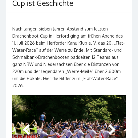
Cup ist Geschichte
Nach langen sieben Jahren Abstand zum letzten
Drachenboot-Cup in Herford ging am frühen Abend des
11. Juli 2026 beim Herforder Kanu Klub e. V. das 20. „Flat-
Water-Race“ auf der Werre zu Ende. Mit Standard- und
Schmalbank-Drachenbooten paddelten 12 Teams aus
ganz NRW und Niedersachsen über die Distanzen von
220m und der legendären „Werre-Meile“ über 2.600m
um die Pokale. Hier die Bilder zum „Flat-Water-Race“
2026: