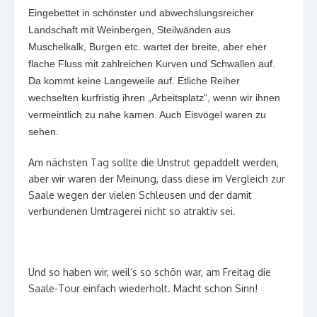
Eingebettet in schönster und abwechslungsreicher
Landschaft mit Weinbergen, Steilwänden aus
Muschelkalk, Burgen etc. wartet der breite, aber eher
flache Fluss mit zahlreichen Kurven und Schwallen auf.
Da kommt keine Langeweile auf. Etliche Reiher
wechselten kurfristig ihren „Arbeitsplatz“, wenn wir ihnen
vermeintlich zu nahe kamen. Auch Eisvögel waren zu
sehen.
Am nächsten Tag sollte die Unstrut gepaddelt werden,
aber wir waren der Meinung, dass diese im Vergleich zur
Saale wegen der vielen Schleusen und der damit
verbundenen Umtragerei nicht so atraktiv sei.
Und so haben wir, weil‘s so schön war, am Freitag die
Saale-Tour einfach wiederholt. Macht schon Sinn!