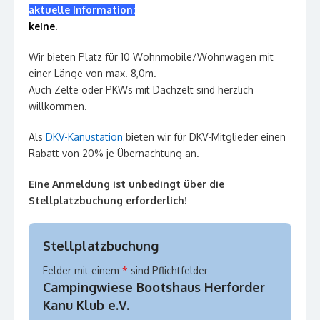
aktuelle Information:
keine.
Wir bieten Platz für 10 Wohnmobile/Wohnwagen mit
einer Länge von max. 8,0m.
Auch Zelte oder PKWs mit Dachzelt sind herzlich
willkommen.
Als
DKV-Kanustation
bieten wir für DKV-Mitglieder einen
Rabatt von 20% je Übernachtung an.
Eine Anmeldung ist unbedingt über die
Stellplatzbuchung erforderlich!
Stellplatzbuchung
Felder mit einem
*
sind Pflichtfelder
Campingwiese Bootshaus Herforder
Kanu Klub e.V.