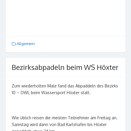
Allgemein
Bezirksabpadeln beim WS Höxter
Zum wiederholten Male fand das Abpaddeln des Bezirks
10 – OWL beim Wassersport Höxter statt.
Wie üblich reisen die meisten Teilnehmer am Freitag an.
Samstag wird dann von Bad Karlshafen bis Höxter