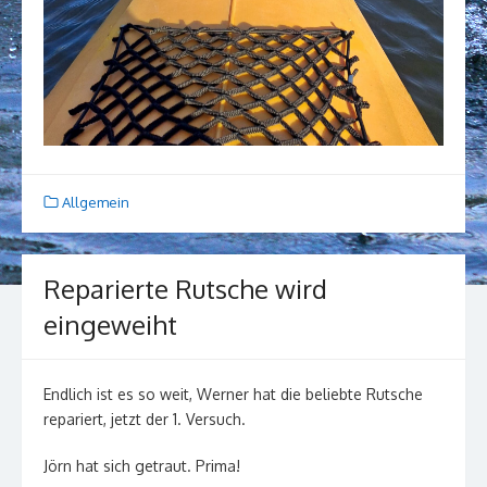
Allgemein
Reparierte Rutsche wird
eingeweiht
Endlich ist es so weit, Werner hat die beliebte Rutsche
repariert, jetzt der 1. Versuch.
Jörn hat sich getraut. Prima!