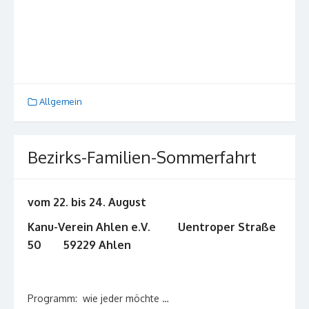
Allgemein
Bezirks-Familien-Sommerfahrt
vom 22. bis 24. August
Kanu-Verein Ahlen e.V. Uentroper Straße
50 59229 Ahlen
Programm: wie jeder möchte …