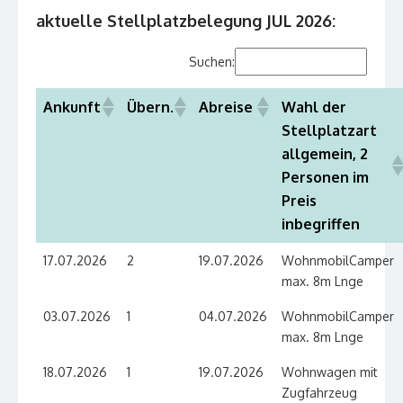
aktuelle Stellplatzbelegung JUL 2026:
Suchen:
Ankunft
Übern.
Abreise
Wahl der
Stellplatzart
allgemein, 2
Personen im
Preis
inbegriffen
17.07.2026
2
19.07.2026
WohnmobilCamper
max. 8m Lnge
03.07.2026
1
04.07.2026
WohnmobilCamper
max. 8m Lnge
18.07.2026
1
19.07.2026
Wohnwagen mit
Zugfahrzeug