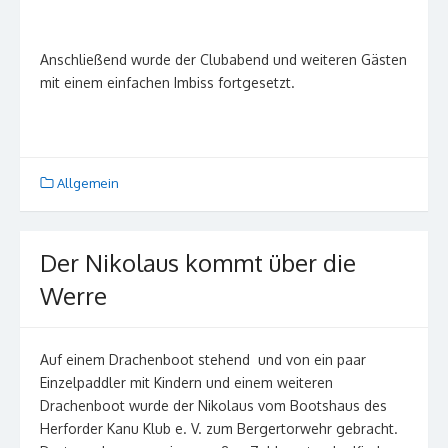
Anschließend wurde der Clubabend und weiteren Gästen
mit einem einfachen Imbiss fortgesetzt.
Allgemein
Der Nikolaus kommt über die
Werre
Auf einem Drachenboot stehend und von ein paar
Einzelpaddler mit Kindern und einem weiteren
Drachenboot wurde der Nikolaus vom Bootshaus des
Herforder Kanu Klub e. V. zum Bergertorwehr gebracht.