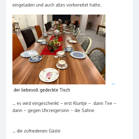
eingeladen und auch alles vorbereitet hatte.
…
der liebevoll gedeckte Tisch
… es wird eingeschenkt – erst Kluntje – dann Tee –
dann – gegen Uhrzeigersinn – die Sahne
… die zufriedenen Gäste