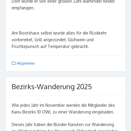
Dort wurde er von einer großen Zahl wartender Kinder
empfangen.
Am Bootshaus selbst wurde alles für die Rückkehr
vorbereitet, Grill angezündet, Glühwein und
Früchtepunsch auf Temperatur gebracht.
Allgemein
Bezirks-Wanderung 2025
Wie jedes Jahr im November werden die Mitglieder des
Kanu-Bezirks 10 OWL zu einer Wanderung eingeladen.
Dieses Jahr haben die Bünder Kanuten zur Wanderung