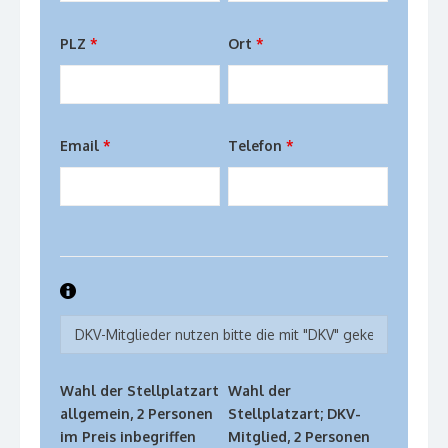
PLZ
*
Ort
*
Email
*
Telefon
*
Wahl der Stellplatzart
Wahl der
allgemein, 2 Personen
Stellplatzart; DKV-
im Preis inbegriffen
Mitglied, 2 Personen