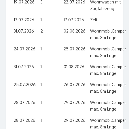
19.07.2026
3
22.07.2026
Wohnwagen mit
Zugfahrzeug
17.07.2026
1
17.07.2026
Zelt
31.07.2026
2
02.08.2026
WohnmobilCamper
max. 8m Lnge
24.07.2026
1
25.07.2026
WohnmobilCamper
max. 8m Lnge
31.07.2026
1
01.08.2026
WohnmobilCamper
max. 8m Lnge
25.07.2026
1
26.07.2026
WohnmobilCamper
max. 8m Lnge
28.07.2026
1
29.07.2026
WohnmobilCamper
max. 8m Lnge
28.07.2026
1
29.07.2026
WohnmobilCamper
max. 8m Lnge