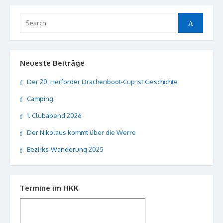
Search
Search
for:
Neueste Beiträge
Der 20. Herforder Drachenboot-Cup ist Geschichte
Camping
1. Clubabend 2026
Der Nikolaus kommt über die Werre
Bezirks-Wanderung 2025
Termine im HKK