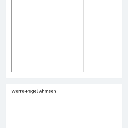
Werre-Pegel Ahmsen