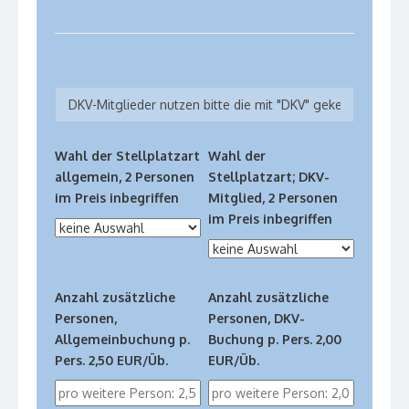
Wahl der Stellplatzart
Wahl der
allgemein, 2 Personen
Stellplatzart; DKV-
im Preis inbegriffen
Mitglied, 2 Personen
im Preis inbegriffen
Anzahl zusätzliche
Anzahl zusätzliche
Personen,
Personen, DKV-
Allgemeinbuchung p.
Buchung p. Pers. 2,00
Pers. 2,50 EUR/Üb.
EUR/Üb.