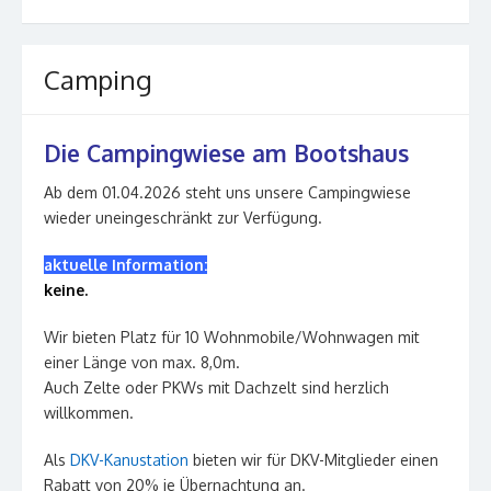
Camping
Die Campingwiese am Bootshaus
Ab dem 01.04.2026 steht uns unsere Campingwiese
wieder uneingeschränkt zur Verfügung.
aktuelle Information:
keine.
Wir bieten Platz für 10 Wohnmobile/Wohnwagen mit
einer Länge von max. 8,0m.
Auch Zelte oder PKWs mit Dachzelt sind herzlich
willkommen.
Als
DKV-Kanustation
bieten wir für DKV-Mitglieder einen
Rabatt von 20% je Übernachtung an.