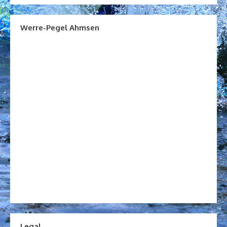
Werre-Pegel Ahmsen
Legal