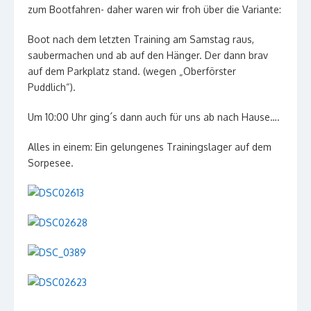
zum Bootfahren- daher waren wir froh über die Variante:
Boot nach dem letzten Training am Samstag raus,
saubermachen und ab auf den Hänger. Der dann brav
auf dem Parkplatz stand. (wegen „Oberförster
Puddlich“).
Um 10:00 Uhr ging´s dann auch für uns ab nach Hause….
Alles in einem: Ein gelungenes Trainingslager auf dem
Sorpesee.