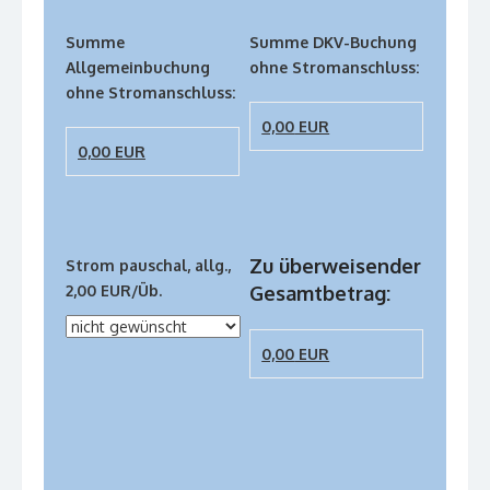
Summe
Summe DKV-Buchung
Allgemeinbuchung
ohne Stromanschluss:
ohne Stromanschluss:
0,00
EUR
0,00
EUR
Zu überweisender
Strom pauschal, allg.,
2,00 EUR/Üb.
Gesamtbetrag:
0,00
EUR