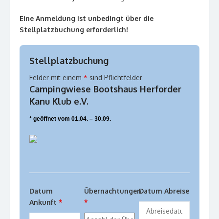
Eine Anmeldung ist unbedingt über die
Stellplatzbuchung erforderlich!
Stellplatzbuchung
Felder mit einem
*
sind Pflichtfelder
Campingwiese Bootshaus Herforder
Kanu Klub e.V.
* geöffnet vom 01.04. – 30.09.
Datum
Übernachtungen
Datum Abreise
Ankunft
*
*