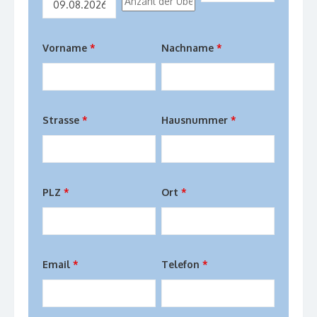
Vorname
*
Nachname
*
Strasse
*
Hausnummer
*
PLZ
*
Ort
*
Email
*
Telefon
*