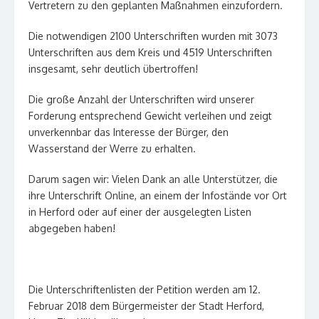
Vertretern zu den geplanten Maßnahmen einzufordern.
Die notwendigen 2100 Unterschriften wurden mit 3073
Unterschriften aus dem Kreis und 4519 Unterschriften
insgesamt, sehr deutlich übertroffen!
Die große Anzahl der Unterschriften wird unserer
Forderung entsprechend Gewicht verleihen und zeigt
unverkennbar das Interesse der Bürger, den
Wasserstand der Werre zu erhalten.
Darum sagen wir: Vielen Dank an alle Unterstützer, die
ihre Unterschrift Online, an einem der Infostände vor Ort
in Herford oder auf einer der ausgelegten Listen
abgegeben haben!
Die Unterschriftenlisten der Petition werden am 12.
Februar 2018 dem Bürgermeister der Stadt Herford,