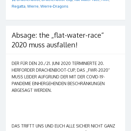
Regatta
,
Werre
,
Werre-Dragons
Absage: the „flat-water-race“
2020 muss ausfallen!
DER FÜR DEN 20./21. JUNI 2020 TERMINIERTE 20.
HERFORDER DRACHENBOOT-CUP, DAS „FWR-2020“
MUSS LEIDER AUFGRUND DER MIT DER COVID-19-
PANDEMIE EINHERGEHENDEN BESCHRÄNKUNGEN
ABGESAGT WERDEN.
DAS TRIFTT UNS UND EUCH ALLE SICHER NICHT GANZ