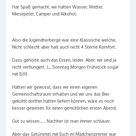
Hat Spaß gemacht, wir hatten Wasser, Wetter,
Miesepeter, Camper und Alkohol.
Also die Jugendherberge war eine Klassische welche.
Nicht schlecht aber halt auch nicht 4 Sterne Komfort.
Dazu gehörte auch das Essen, leider. Aber; wir sind ja
nicht verhungert. (….Sonntag Morgen Frühstück sogar
mit Ei!!!)
Hätten wir gewusst, dass wir einen eigenen
Gemeinschaftsraum erhalten und wir uns das Bier
gekühlt dorthin hätten liefern können, wäre es noch
besser gewesen für einen gemütlichen ersten Abend.
Gut zu wissen…… Nachher ist man immer schlauer.
Aber das Getümmel mit Euch im Mädchenzimmer war