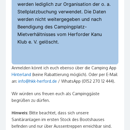
werden lediglich zur Organisation der o. a.
Stellplatzbuchung verwendet. Die Daten
werden nicht weitergegeben und nach
Beendigung des Campingplatz-
Mietverhältnisses vom Herforder Kanu
Klub e. V. gelöscht.
Anmelden könnt ich euch ebenso über die Camping App
Hinterland
(keine Rabattierung möglich). Oder per E-Mail
an:
info@hkk-herford.de
/ WhatsApp (0152 270 12 444).
Wir würden uns freuen euch als Campinggäste
begrüßen zu dürfen.
Hinweis:
Bitte beachtet, dass sich unsere
Sanitäranlagen im ersten Stock des Bootshauses
befinden und nur über Aussentreppen erreichbar sind.