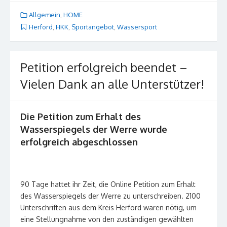
Allgemein
,
HOME
Herford
,
HKK
,
Sportangebot
,
Wassersport
Petition erfolgreich beendet –
Vielen Dank an alle Unterstützer!
Die Petition zum Erhalt des
Wasserspiegels der Werre wurde
erfolgreich abgeschlossen
90 Tage hattet ihr Zeit, die Online Petition zum Erhalt
des Wasserspiegels der Werre zu unterschreiben. 2100
Unterschriften aus dem Kreis Herford waren nötig, um
eine Stellungnahme von den zuständigen gewählten