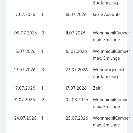
Zugfahrzeug
17.07.2026
1
18.07.2026
keine Auswahl
09.07.2026
2
11.07.2026
WohnmobilCamper
max. 8m Lnge
15.07.2026
1
16.07.2026
WohnmobilCamper
max. 8m Lnge
19.07.2026
3
22.07.2026
Wohnwagen mit
Zugfahrzeug
17.07.2026
1
17.07.2026
Zelt
31.07.2026
2
02.08.2026
WohnmobilCamper
max. 8m Lnge
24.07.2026
1
25.07.2026
WohnmobilCamper
max. 8m Lnge