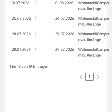
31.07.2026
1
01.08.2026
WohnmobilCamper
max. 8m Lnge
25.07.2026
1
26.07.2026
WohnmobilCamper
max. 8m Lnge
28.07.2026
1
29.07.2026
WohnmobilCamper
max. 8m Lnge
28.07.2026
1
29.07.2026
WohnmobilCamper
max. 8m Lnge
1 bis 19 von 19 Einträgen
❮
1
❯