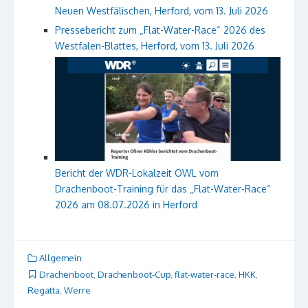
Neuen Westfälischen, Herford, vom 13. Juli 2026
Pressebericht zum „Flat-Water-Race“ 2026 des
Westfalen-Blattes, Herford, vom 13. Juli 2026
Bericht der WDR-Lokalzeit OWL vom
Drachenboot-Training für das „Flat-Water-Race“
2026 am 08.07.2026 in Herford
Allgemein
Drachenboot
,
Drachenboot-Cup
,
flat-water-race
,
HKK
,
Regatta
,
Werre