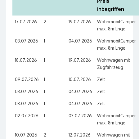
Preis
inbegriffen
17.07.2026
2
19.07.2026
WohnmobilCamper
max. 8m Lnge
03.07.2026
1
04.07.2026
WohnmobilCamper
max. 8m Lnge
18.07.2026
1
19.07.2026
Wohnwagen mit
Zugfahrzeug
09.07.2026
1
10.07.2026
Zelt
03.07.2026
1
04.07.2026
Zelt
03.07.2026
1
04.07.2026
Zelt
02.07.2026
1
03.07.2026
WohnmobilCamper
max. 8m Lnge
10.07.2026
2
12.07.2026
Wohnwagen mit