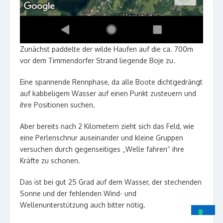
Zunächst paddelte der wilde Haufen auf die ca. 700m
vor dem Timmendorfer Strand liegende Boje zu.
Eine spannende Rennphase, da alle Boote dichtgedrängt
auf kabbeligem Wasser auf einen Punkt zusteuern und
ihre Positionen suchen.
Aber bereits nach 2 Kilometern zieht sich das Feld, wie
eine Perlenschnur auseinander und kleine Gruppen
versuchen durch gegenseitiges „Welle fahren“ ihre
Kräfte zu schonen.
Das ist bei gut 25 Grad auf dem Wasser, der stechenden
Sonne und der fehlenden Wind- und
Wellenunterstützung auch bitter nötig.