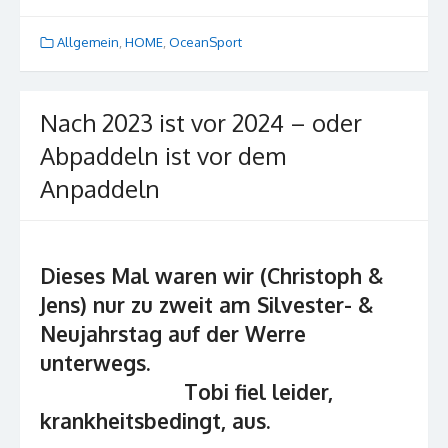
Allgemein
,
HOME
,
OceanSport
Nach 2023 ist vor 2024 – oder
Abpaddeln ist vor dem
Anpaddeln
Dieses Mal waren wir (Christoph &
Jens) nur zu zweit am Silvester- &
Neujahrstag auf der Werre
unterwegs.
Tobi fiel leider,
krankheitsbedingt, aus.