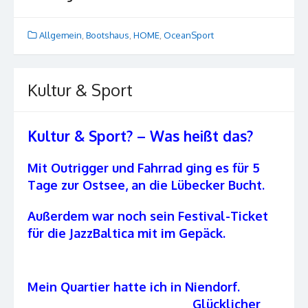
Allgemein
,
Bootshaus
,
HOME
,
OceanSport
Kultur & Sport
Kultur & Sport? – Was heißt das?
Mit Outrigger und Fahrrad ging es für 5
Tage zur Ostsee, an die Lübecker Bucht.
Außerdem war noch sein Festival-Ticket
für die JazzBaltica mit im Gepäck.
Mein Quartier hatte ich in Niendorf.
Glücklicher