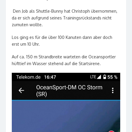
Den Job als Shuttle-Bunny hat Christoph übernommen,
da er sich aufgrund seines Trainingsrückstands nicht
zumuten wollte.
Los ging es für die über 100 Kanuten dann aber doch
erst um 10 Uhr.
Auf ca. 150 m Strandbreite warteten die Oceansportler
hüfttief im Wasser stehend auf die Startsirene.