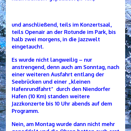
und anschließend, teils im Konzertsaal,
teils Openair an der Rotunde im Park, bis
halb zwei morgens, in die Jazzwelt
eingetaucht.
Es wurde nicht langweilig – nur
anstrengend, denn auch am Sonntag, nach
einer weiteren Ausfahrt entlang der
Seebrücken und einer „kleinen
Hafenrundfahrt“ durch den Niendorfer
Hafen (10 Km) standen weitere
Jazzkonzerte bis 10 Uhr abends auf dem
Programm.
Nein, am Montag wurde dann nicht mehr