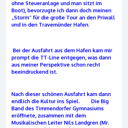
ohne Steueranlage und man sitzt im
Boot), bevorzugte ich dann doch meinen
„Storm“ für die große Tour an den Priwall
und in den Travemünder Hafen.
Bei der Ausfahrt aus dem Hafen kam mir
prompt die TT-Line entgegen, was dann
aus meiner Perspektive schon recht
beeindruckend ist.
Nach dieser schönen Ausfahrt kam dann
endlich die Kultur ins Spiel.
Die Big
Band des Timmendorfer Gymnasiums
eröffnete, zusammen mit dem
Musikalischen Leiter Nils Landgren (Mr.