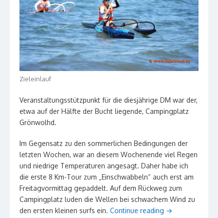
Zieleinlauf
Veranstaltungsstützpunkt für die diesjährige DM war der,
etwa auf der Hälfte der Bucht liegende, Campingplatz
Grönwolhd.
Im Gegensatz zu den sommerlichen Bedingungen der
letzten Wochen, war an diesem Wochenende viel Regen
und niedrige Temperaturen angesagt. Daher habe ich
die erste 8 Km-Tour zum „Einschwabbeln“ auch erst am
Freitagvormittag gepaddelt. Auf dem Rückweg zum
Campingplatz luden die Wellen bei schwachem Wind zu
den ersten kleinen surfs ein.
Continue reading
→