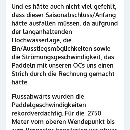
Und es hätte auch nicht viel gefehlt,
dass dieser Saisonabschluss/Anfang
hätte ausfallen müssen, da aufgrund
der langanhaltenden
Hochwasserlage, die
Ein/Ausstiegsmöglichkeiten sowie
die Strömungsgeschwindigkeit, das
Paddeln mit unseren OCs uns einen
Strich durch die Rechnung gemacht
hätte.
Flussabwärts wurden die
Paddelgeschwindigkeiten
rekordverdächtig. Für die 2750
Meter vom oberen Wendepunkt bis
zum Bergertor benötigten wir etwas