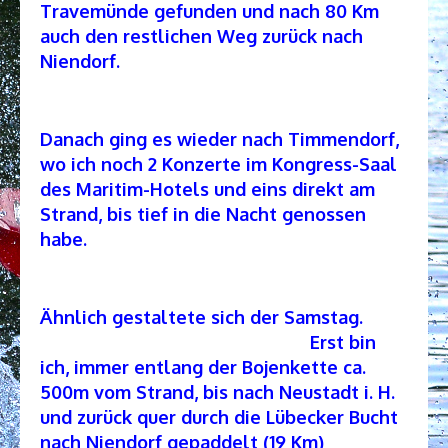
Travemünde gefunden und nach 80 Km
auch den restlichen Weg zurück nach
Niendorf.
Danach ging es wieder nach Timmendorf,
wo ich noch 2 Konzerte im Kongress-Saal
des Maritim-Hotels und eins direkt am
Strand, bis tief in die Nacht genossen
habe.
Ähnlich gestaltete sich der Samstag.
Erst bin
ich, immer entlang der Bojenkette ca.
500m vom Strand, bis nach Neustadt i. H.
und zurück quer durch die Lübecker Bucht
nach Niendorf gepaddelt (19 Km)