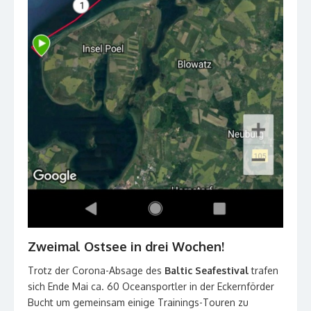
Zweimal Ostsee in drei Wochen!
Trotz der Corona-Absage des
Baltic Seafestival
trafen
sich Ende Mai ca. 60 Oceansportler in der Eckernförder
Bucht um gemeinsam einige Trainings-Touren zu