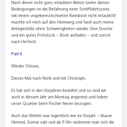
Nach dieser nicht ganz erlaubten Aktion (unter diesen
Bedingungen ist die Befahrung einer Schifffahrtszone
mit einem ungekennzeichneten Kleinboot nicht erlaubt!!!)
machte ich mich auf den Heimweg und fand auch meine
Anlegestelle ohne Schwierigkeiten wieder. Eine Dusche
und ein gutes Frühstück – Boot aufladen – und zurück
nach Herford.
Part II
Wieder Ostsee.
Dieses Mal nach Rerik und mit Christoph.
Es hat sich in den Vorjahren bewährt und so sind wir
auch in diesem Jahr am Montag angereist und haben
unser Quartier beim Fischer Never bezogen.
Auch das Wetter war eigentlich wie im Vorjahr – blauer
Himmel, Sonne satt und ab 11 Uhr verbrennt man sich die