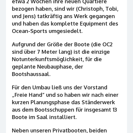
etwa 2 Wochen ihre neuen Quartiere
bezogen haben, sind wir (Christoph, Tobi,
und Jens) tatkräftig ans Werk gegangen
und haben das komplette Equipment des
Ocean-Sports umgesiedelt.
Aufgrund der Größe der Boote (die OC2
sind über 7 Meter lang) ist die einzige
Notunterkunftsmöglichkeit, für die
geplante Neubauphase, der
Bootshaussaal.
Für den Umbau ließ uns der Vorstand
„Freie Hand“ und so haben wir nach einer
kurzen Planungsphase das Ständerwerk
aus dem Bootsschuppen für insgesamt 13
Boote im Saal installiert.
Neben unseren Privatbooten, beiden