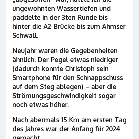
ungewohnten Wassertiefen und
paddelte in der 3ten Runde bis
hinter die A2-Brücke bis zum Ahmser
Schwall.
Neujahr waren die Gegebenheiten
ähnlich. Der Pegel etwas niedriger
(dadurch konnte Christoph sein
Smartphone für den Schnappschuss
auf dem Steg ablegen) – aber die
Strömungsgeschwindigkeit sogar
noch etwas höher.
Nach abermals 15 Km am ersten Tag
des Jahres war der Anfang für 2024
gemacht