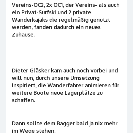
Vereins-OC2, 2x OC1, der Vereins- als auch
ein Privat-Surfski und 2 private
Wanderkajaks die regelmäßig genutzt
werden, fanden dadurch ein neues
Zuhause.
Dieter Gläsker kam auch noch vorbei und
will nun, durch unsere Umsetzung
inspiriert, die Wanderfahrer animieren für
weitere Boote neue Lagerplätze zu
schaffen.
Dann sollte dem Bagger bald ja nix mehr
im Wege stehen.