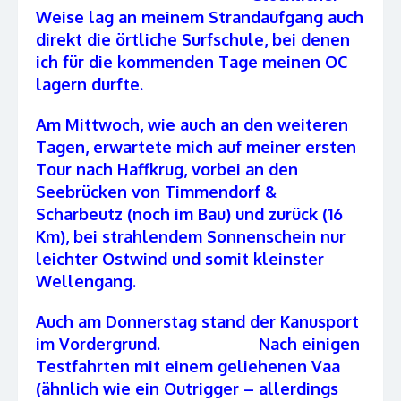
Weise lag an meinem Strandaufgang auch
direkt die örtliche Surfschule, bei denen
ich für die kommenden Tage meinen OC
lagern durfte.
Am Mittwoch, wie auch an den weiteren
Tagen, erwartete mich auf meiner ersten
Tour nach Haffkrug, vorbei an den
Seebrücken von Timmendorf &
Scharbeutz (noch im Bau) und zurück (16
Km), bei strahlendem Sonnenschein nur
leichter Ostwind und somit kleinster
Wellengang.
Auch am Donnerstag stand der Kanusport
im Vordergrund. Nach einigen
Testfahrten mit einem geliehenen Vaa
(ähnlich wie ein Outrigger – allerdings