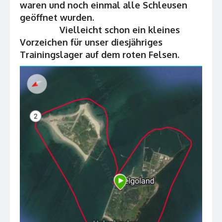
waren und noch einmal alle Schleusen
geöffnet wurden.
Vielleicht schon ein kleines
Vorzeichen für unser diesjähriges
Trainingslager auf dem roten Felsen.