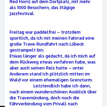
Red Horn) auf dem Dorfplatz, mit mehr
als 1000 Besuchern, das 3tägige
Jazzfestival.
Freitag war paddelfrei – trotzdem
sportlich, da ich mit meinen Fahrrad eine
große Trave-Rundfahrt nach Lübeck
gestrampelt bin.
Etwas länger als gedacht, da ich mich auf
dem Rückweg etwas verfahren habe, was
aber auch seinen Reiz hatte – unter
Anderem stand ich plötzlich mitten im
Wald vor einem ehemaligen Grenzturm.
Letztendlich habe ich dann,
nach einem wunderschönen Ausblick über
die Travemündung, doch noch die
Fährverbindung vom Privall nach