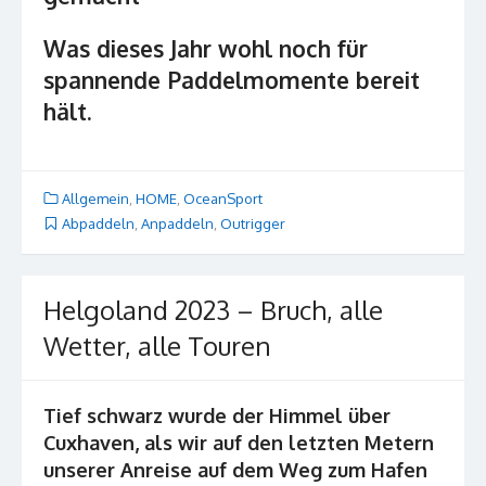
Was dieses Jahr wohl noch für
spannende Paddelmomente bereit
hält.
Allgemein
,
HOME
,
OceanSport
Abpaddeln
,
Anpaddeln
,
Outrigger
Helgoland 2023 – Bruch, alle
Wetter, alle Touren
Tief schwarz wurde der Himmel über
Cuxhaven, als wir auf den letzten Metern
unserer Anreise auf dem Weg zum Hafen