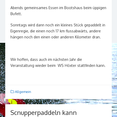
Abends gemeinsames Essen im Bootshaus beim üppigen
Bufett.
Sonntags wird dann noch ein kleines Stück gepaddelt in
Eigenregie, die einen noch 17 km flussabwärts, andere
hängen noch den einen oder anderen Kilometer dran.
Wir hoffen, dass auch im nächsten Jahr die
Veranstaltung wieder beim WS Höxter stattfinden kann.
Allgemein
Scnupperpaddeln kann