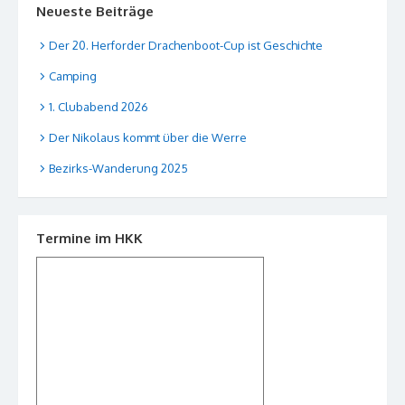
Neueste Beiträge
Der 20. Herforder Drachenboot-Cup ist Geschichte
Camping
1. Clubabend 2026
Der Nikolaus kommt über die Werre
Bezirks-Wanderung 2025
Termine im HKK