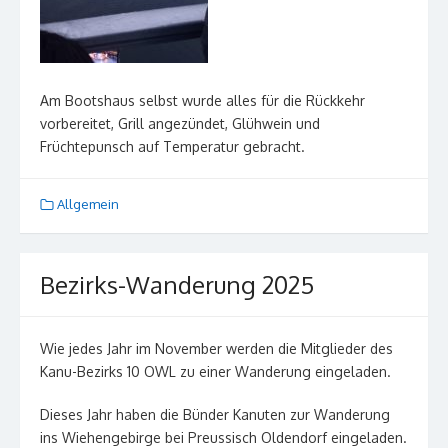
Am Bootshaus selbst wurde alles für die Rückkehr
vorbereitet, Grill angezündet, Glühwein und
Früchtepunsch auf Temperatur gebracht.
Allgemein
Bezirks-Wanderung 2025
Wie jedes Jahr im November werden die Mitglieder des
Kanu-Bezirks 10 OWL zu einer Wanderung eingeladen.
Dieses Jahr haben die Bünder Kanuten zur Wanderung
ins Wiehengebirge bei Preussisch Oldendorf eingeladen.