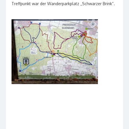
Treffpunkt war der Wanderparkplatz „Schwarzer Brink“.