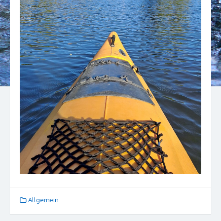
Allgemein