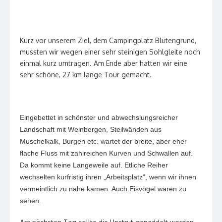
Kurz vor unserem Ziel, dem Campingplatz Blütengrund,
mussten wir wegen einer sehr steinigen Sohlgleite noch
einmal kurz umtragen. Am Ende aber hatten wir eine
sehr schöne, 27 km lange Tour gemacht.
Eingebettet in schönster und abwechslungsreicher
Landschaft mit Weinbergen, Steilwänden aus
Muschelkalk, Burgen etc. wartet der breite, aber eher
flache Fluss mit zahlreichen Kurven und Schwallen auf.
Da kommt keine Langeweile auf. Etliche Reiher
wechselten kurfristig ihren „Arbeitsplatz“, wenn wir ihnen
vermeintlich zu nahe kamen. Auch Eisvögel waren zu
sehen.