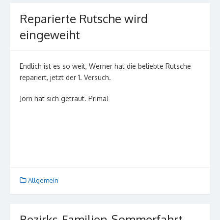
Reparierte Rutsche wird
eingeweiht
Endlich ist es so weit, Werner hat die beliebte Rutsche
repariert, jetzt der 1. Versuch.
Jörn hat sich getraut. Prima!
Allgemein
Bezirks-Familien-Sommerfahrt