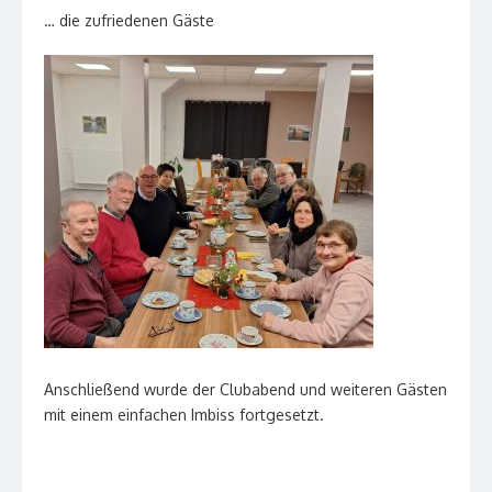
… die zufriedenen Gäste
Anschließend wurde der Clubabend und weiteren Gästen
mit einem einfachen Imbiss fortgesetzt.