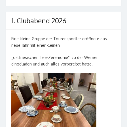
1. Clubabend 2026
Eine kleine Gruppe der Tourensportler eröffnete das
neue Jahr mit einer kleinen
„ostfriesischen Tee-Zeremonie“, zu der Werner
eingeladen und auch alles vorbereitet hatte.