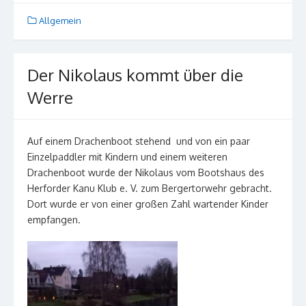
Allgemein
Der Nikolaus kommt über die
Werre
Auf einem Drachenboot stehend und von ein paar
Einzelpaddler mit Kindern und einem weiteren
Drachenboot wurde der Nikolaus vom Bootshaus des
Herforder Kanu Klub e. V. zum Bergertorwehr gebracht.
Dort wurde er von einer großen Zahl wartender Kinder
empfangen.