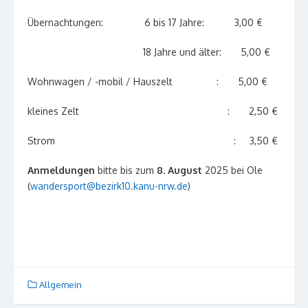
Übernachtungen: 6 bis 17 Jahre: 3,00 €
18 Jahre und älter: 5,00 €
Wohnwagen / -mobil / Hauszelt : 5,00 €
kleines Zelt : 2,50 €
Strom : 3,50 €
Anmeldungen
bitte bis zum
8.
August
2025 bei Ole
(
wandersport@bezirk10.kanu-nrw.de
)
Allgemein