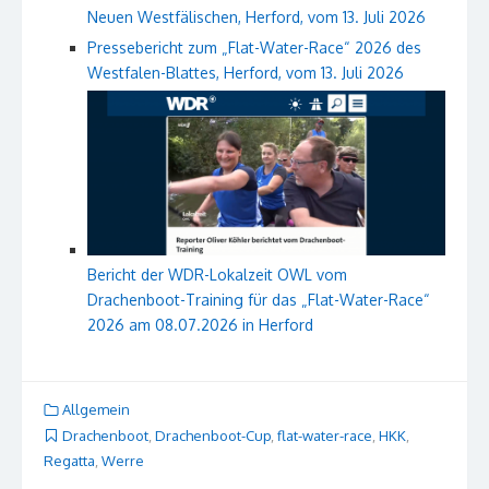
Neuen Westfälischen, Herford, vom 13. Juli 2026
Pressebericht zum „Flat-Water-Race“ 2026 des
Westfalen-Blattes, Herford, vom 13. Juli 2026
Bericht der WDR-Lokalzeit OWL vom
Drachenboot-Training für das „Flat-Water-Race“
2026 am 08.07.2026 in Herford
Allgemein
Drachenboot
,
Drachenboot-Cup
,
flat-water-race
,
HKK
,
Regatta
,
Werre