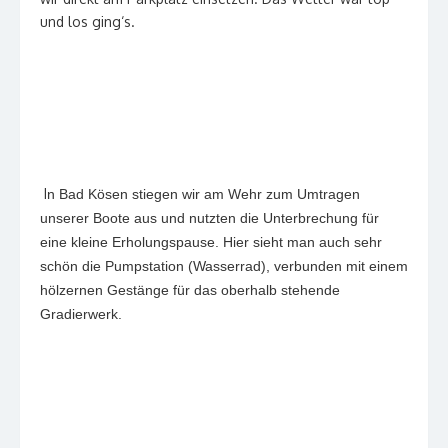
und los ging‘s.
I
n Bad Kösen stiegen wir am Wehr zum Umtragen
unserer Boote aus und nutzten die Unterbrechung für
eine kleine Erholungspause. Hier sieht man auch sehr
schön die Pumpstation (Wasserrad), verbunden mit einem
hölzernen Gestänge für das oberhalb stehende
Gradierwerk.