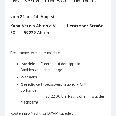
vom 22. bis 24. August
Kanu-Verein Ahlen e.V. Uentroper Straße
50 59229 Ahlen
Programm: wie jeder möchte …
Paddeln
– Fahrten auf der Lippe in
familientauglicher Länge
Wandern
Geselligkeit
(Selbstverpflegung – Grill
vorhanden)
ab 22:00 Uhr Nachtruhe !! (wg. der
Nachbarn)
Kosten
pro Nacht für DKV-Mitglieder: