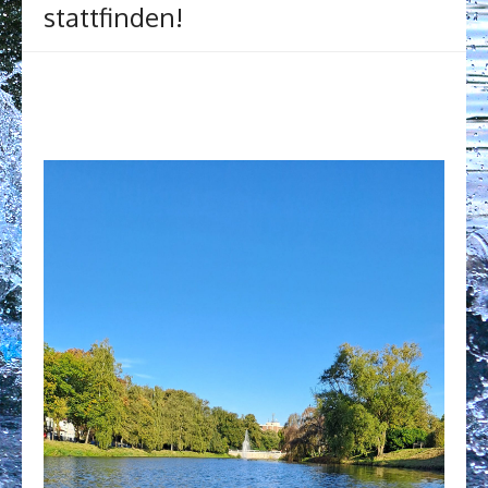
stattfinden!