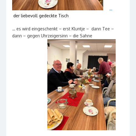
…
der liebevoll gedeckte Tisch
… es wird eingeschenkt – erst Kluntje – dann Tee –
dann – gegen Uhrzeigersinn – die Sahne