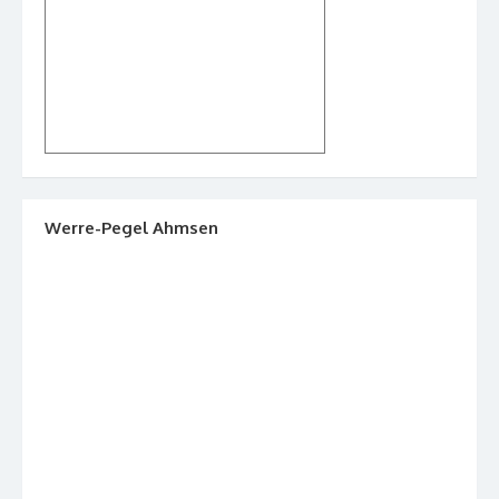
Werre-Pegel Ahmsen