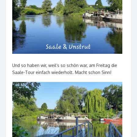
Und so haben wir, weil‘s so schön war, am Freitag die
Saale-Tour einfach wiederholt. Macht schon Sinn!