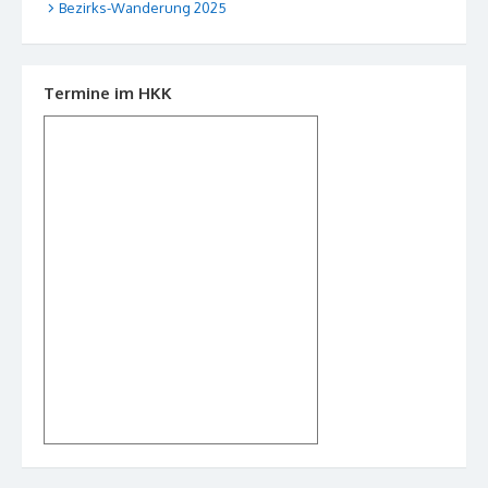
Bezirks-Wanderung 2025
Termine im HKK