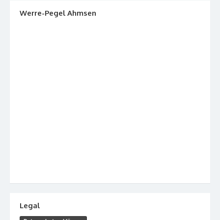
Werre-Pegel Ahmsen
Legal