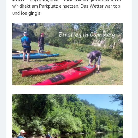
wir direkt am Parkplatz einsetzen. Das Wetter war top
und los ging‘s.