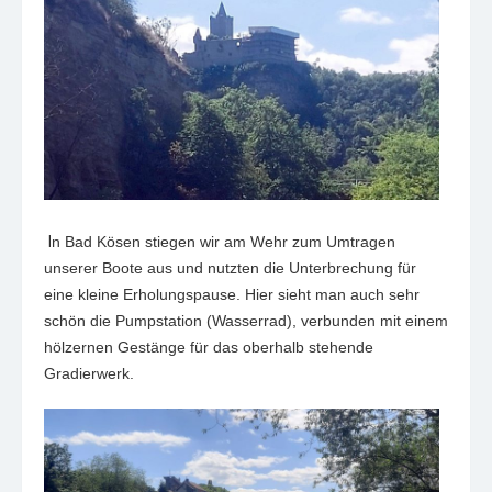
I
n Bad Kösen stiegen wir am Wehr zum Umtragen
unserer Boote aus und nutzten die Unterbrechung für
eine kleine Erholungspause. Hier sieht man auch sehr
schön die Pumpstation (Wasserrad), verbunden mit einem
hölzernen Gestänge für das oberhalb stehende
Gradierwerk.