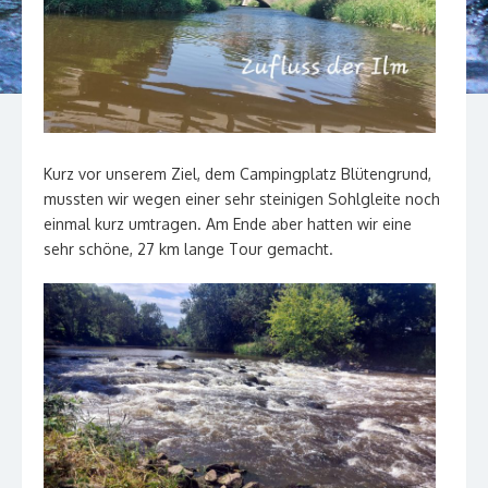
Kurz vor unserem Ziel, dem Campingplatz Blütengrund,
mussten wir wegen einer sehr steinigen Sohlgleite noch
einmal kurz umtragen. Am Ende aber hatten wir eine
sehr schöne, 27 km lange Tour gemacht.