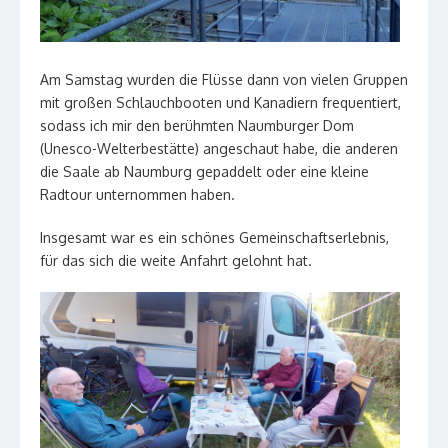
Am Samstag wurden die Flüsse dann von vielen Gruppen
mit großen Schlauchbooten und Kanadiern frequentiert,
sodass ich mir den berühmten Naumburger Dom
(Unesco-Welterbestätte) angeschaut habe, die anderen
die Saale ab Naumburg gepaddelt oder eine kleine
Radtour unternommen haben.
Insgesamt war es ein schönes Gemeinschaftserlebnis,
für das sich die weite Anfahrt gelohnt hat.