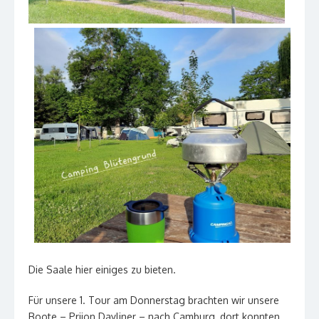
Die Saale hier einiges zu bieten.
Für unsere 1. Tour am Donnerstag brachten wir unsere
Boote – Prijon Dayliner – nach Camburg, dort konnten