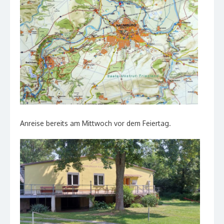
Anreise bereits am Mittwoch vor dem Feiertag.