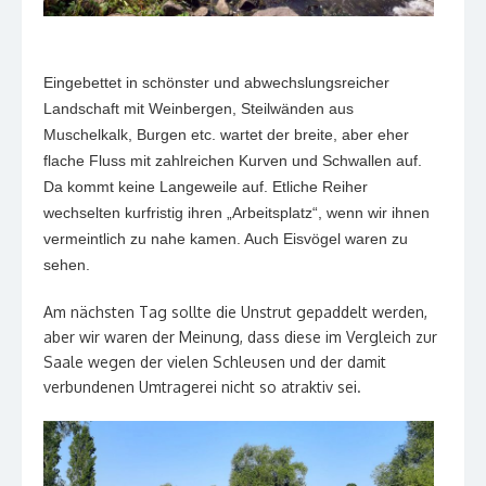
Eingebettet in schönster und abwechslungsreicher
Landschaft mit Weinbergen, Steilwänden aus
Muschelkalk, Burgen etc. wartet der breite, aber eher
flache Fluss mit zahlreichen Kurven und Schwallen auf.
Da kommt keine Langeweile auf. Etliche Reiher
wechselten kurfristig ihren „Arbeitsplatz“, wenn wir ihnen
vermeintlich zu nahe kamen. Auch Eisvögel waren zu
sehen.
Am nächsten Tag sollte die Unstrut gepaddelt werden,
aber wir waren der Meinung, dass diese im Vergleich zur
Saale wegen der vielen Schleusen und der damit
verbundenen Umtragerei nicht so atraktiv sei.