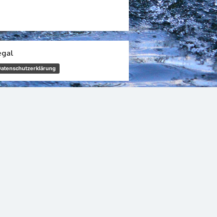
egal
Datenschutzerklärung