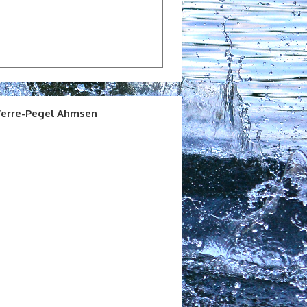
erre-Pegel Ahmsen