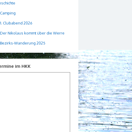
schichte
Camping
1. Clubabend 2026
Der Nikolaus kommt über die Werre
Bezirks-Wanderung 2025
ermine im HKK