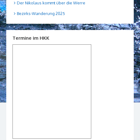
Der Nikolaus kommt über die Werre
Bezirks-Wanderung 2025
Termine im HKK