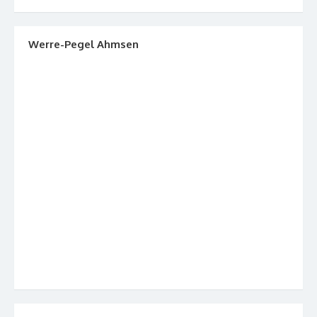
Werre-Pegel Ahmsen