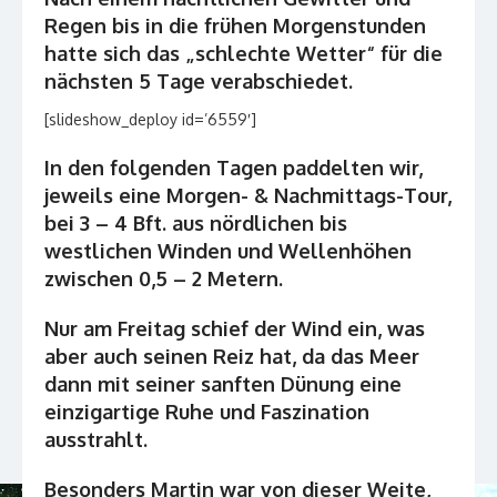
Regen bis in die frühen Morgenstunden
hatte sich das „schlechte Wetter“ für die
nächsten 5 Tage verabschiedet.
[slideshow_deploy id=’6559′]
In den folgenden Tagen paddelten wir,
jeweils eine Morgen- & Nachmittags-Tour,
bei 3 – 4 Bft. aus nördlichen bis
westlichen Winden und Wellenhöhen
zwischen 0,5 – 2 Metern.
Nur am Freitag schief der Wind ein, was
aber auch seinen Reiz hat, da das Meer
dann mit seiner sanften Dünung eine
einzigartige Ruhe und Faszination
ausstrahlt.
Besonders Martin war von dieser Weite,