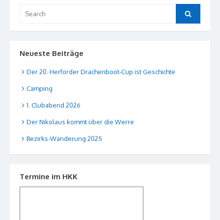
Search
Search
for:
Neueste Beiträge
Der 20. Herforder Drachenboot-Cup ist Geschichte
Camping
1. Clubabend 2026
Der Nikolaus kommt über die Werre
Bezirks-Wanderung 2025
Termine im HKK