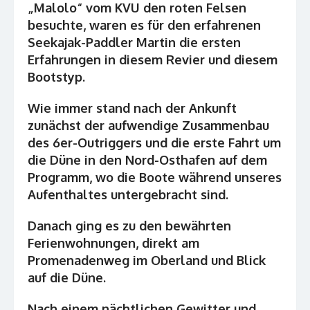
„Malolo“ vom KVU den roten Felsen
besuchte, waren es für den erfahrenen
Seekajak-Paddler Martin die ersten
Erfahrungen in diesem Revier und diesem
Bootstyp.
Wie immer stand nach der Ankunft
zunächst der aufwendige Zusammenbau
des 6er-Outriggers und die erste Fahrt um
die Düne in den Nord-Osthafen auf dem
Programm, wo die Boote während unseres
Aufenthaltes untergebracht sind.
Danach ging es zu den bewährten
Ferienwohnungen, direkt am
Promenadenweg im Oberland und Blick
auf die Düne.
Nach einem nächtlichen Gewitter und