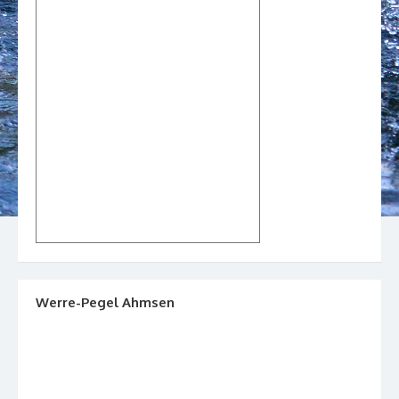
Werre-Pegel Ahmsen