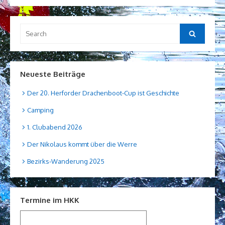
Search
Search
for:
Neueste Beiträge
Der 20. Herforder Drachenboot-Cup ist Geschichte
Camping
1. Clubabend 2026
Der Nikolaus kommt über die Werre
Bezirks-Wanderung 2025
Termine im HKK