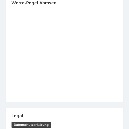
Werre-Pegel Ahmsen
Legal
Datenschutzerklärung