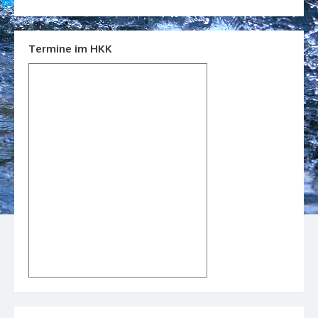
Termine im HKK