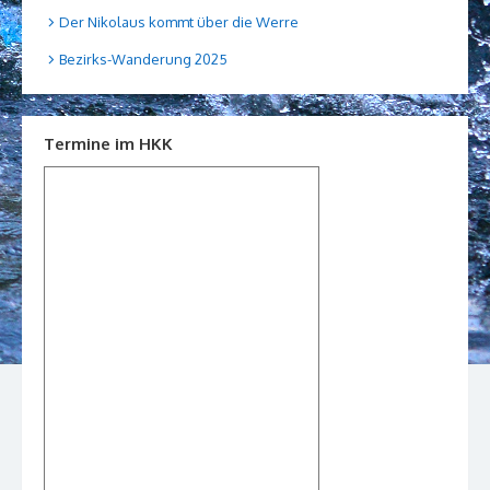
Der Nikolaus kommt über die Werre
Bezirks-Wanderung 2025
Termine im HKK