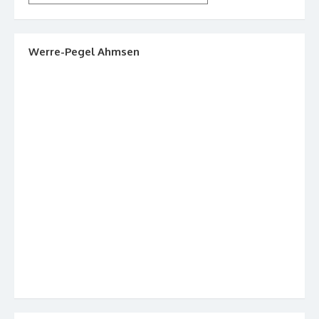
Werre-Pegel Ahmsen