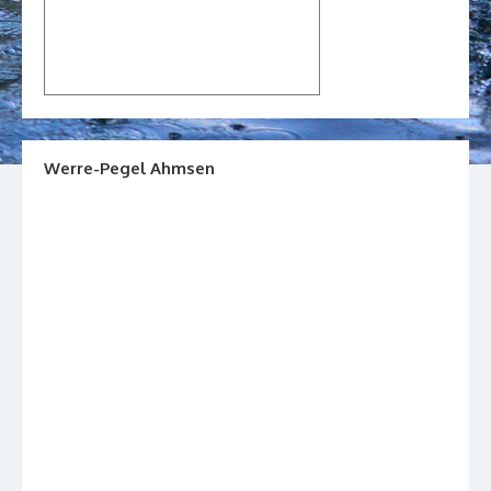
Werre-Pegel Ahmsen