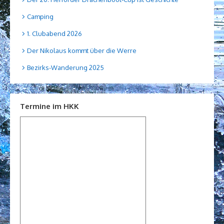
Camping
1. Clubabend 2026
Der Nikolaus kommt über die Werre
Bezirks-Wanderung 2025
Termine im HKK