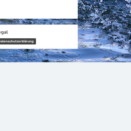
egal
Datenschutzerklärung