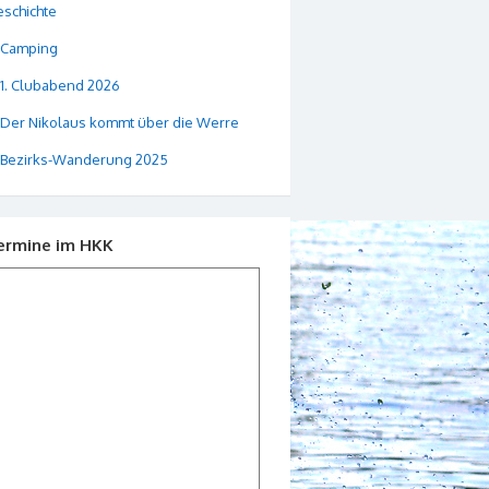
schichte
Camping
1. Clubabend 2026
Der Nikolaus kommt über die Werre
Bezirks-Wanderung 2025
ermine im HKK