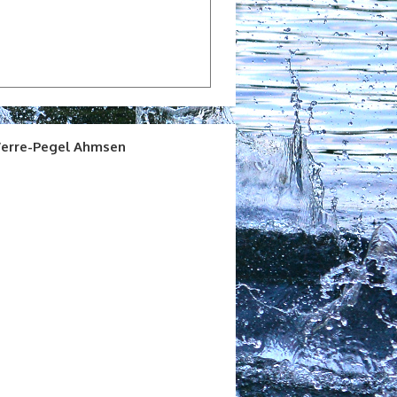
erre-Pegel Ahmsen