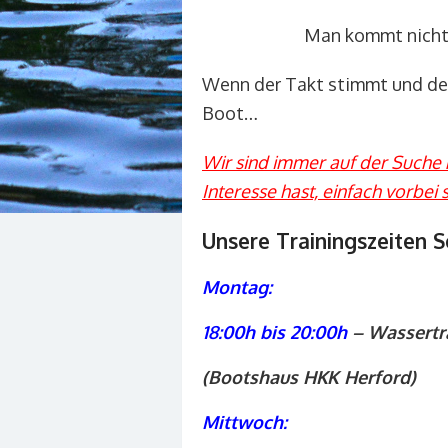
Man kommt nicht 
Wenn der Takt stimmt und der 
Boot…
Wir sind immer auf der Suche
Interesse hast, einfach vorbe
Unsere Trainingszeiten
Montag:
18:00h bis 20:00h
– Wassertr
(Bootshaus HKK Herford)
Mittwoch: