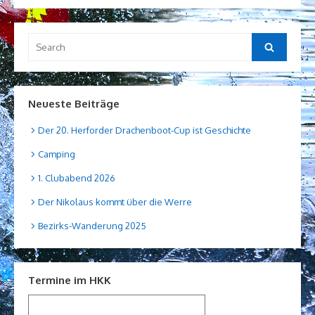
Search
Search
for:
Neueste Beiträge
Der 20. Herforder Drachenboot-Cup ist Geschichte
Camping
1. Clubabend 2026
Der Nikolaus kommt über die Werre
Bezirks-Wanderung 2025
Termine im HKK