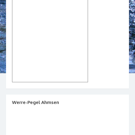
Werre-Pegel Ahmsen