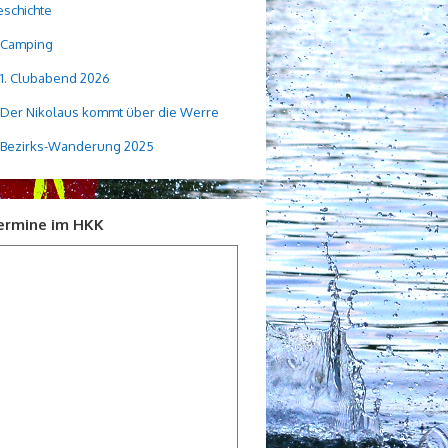
schichte
Camping
1. Clubabend 2026
Der Nikolaus kommt über die Werre
Bezirks-Wanderung 2025
ermine im HKK