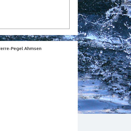
erre-Pegel Ahmsen