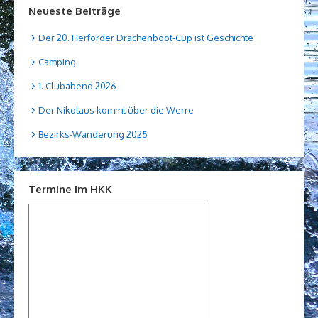
Neueste Beiträge
Der 20. Herforder Drachenboot-Cup ist Geschichte
Camping
1. Clubabend 2026
Der Nikolaus kommt über die Werre
Bezirks-Wanderung 2025
Termine im HKK