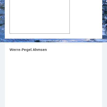
Werre-Pegel Ahmsen