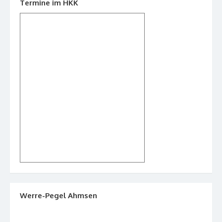
Termine im HKK
Werre-Pegel Ahmsen