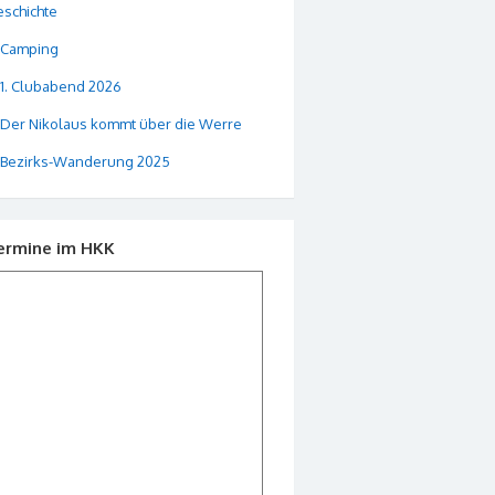
schichte
Camping
1. Clubabend 2026
Der Nikolaus kommt über die Werre
Bezirks-Wanderung 2025
ermine im HKK