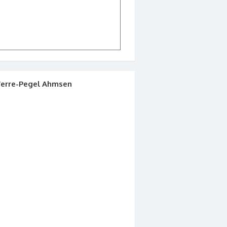
erre-Pegel Ahmsen