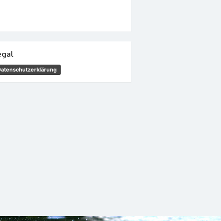
egal
Datenschutzerklärung