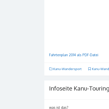
Fahrtenplan 2014 als PDF-Datei
Kanu-Wandersport
Kanu-Wand
Infoseite Kanu-Tourin
was ist das?