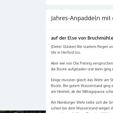
Jahres-Anpaddeln mit
auf der Else von Bruchmühl
(Dieter Gläsker) Bei starkem Regen 
Uhr in Herford los.
Aber wie von Ole Petring versprochen
die Boote aufgeladen und dann ging e
Einige mussten gleich das Wehr am Sta
Boote. Bei gutem Wasserstand ging es
am Himmel, ab der Mittagspause schi
Am Nienburger Wehr teilte sich die Gr
schien bei dem Wasserstand wegen des