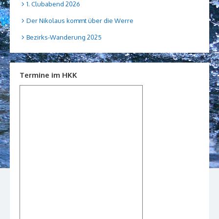
1. Clubabend 2026
Der Nikolaus kommt über die Werre
Bezirks-Wanderung 2025
Termine im HKK