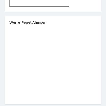
Werre-Pegel Ahmsen