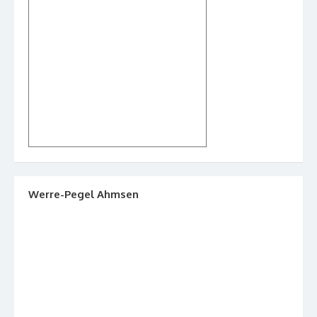
Werre-Pegel Ahmsen