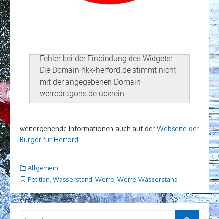
weitergehende Informationen auch auf der
Webseite der
Bürger für Herford
Allgemein
Petition
,
Wasserstand
,
Werre
,
Werre-Wasserstand
Search
Search