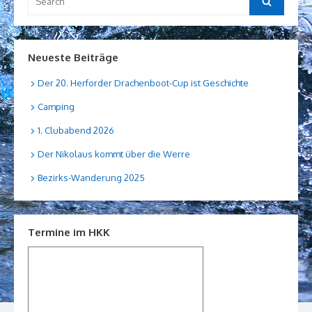
for:
Neueste Beiträge
Der 20. Herforder Drachenboot-Cup ist Geschichte
Camping
1. Clubabend 2026
Der Nikolaus kommt über die Werre
Bezirks-Wanderung 2025
Termine im HKK