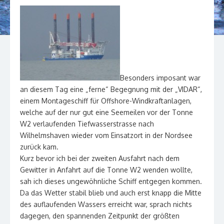
Besonders imposant war
an diesem Tag eine „ferne“ Begegnung mit der „VIDAR“,
einem Montageschiff für Offshore-Windkraftanlagen,
welche auf der nur gut eine Seemeilen vor der Tonne
W2 verlaufenden Tiefwasserstrasse nach
Wilhelmshaven wieder vom Einsatzort in der Nordsee
zurück kam.
Kurz bevor ich bei der zweiten Ausfahrt nach dem
Gewitter in Anfahrt auf die Tonne W2 wenden wollte,
sah ich dieses ungewöhnliche Schiff entgegen kommen.
Da das Wetter stabil blieb und auch erst knapp die Mitte
des auflaufenden Wassers erreicht war, sprach nichts
dagegen, den spannenden Zeitpunkt der größten