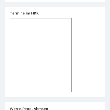
Termine im HKK
Werre-Pegel Ahmsen