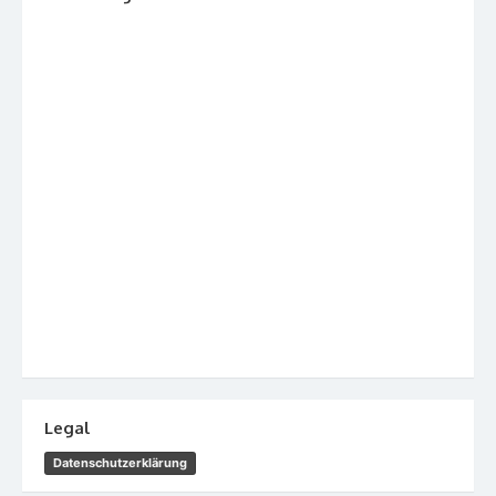
Legal
Datenschutzerklärung