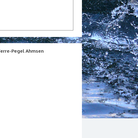
erre-Pegel Ahmsen