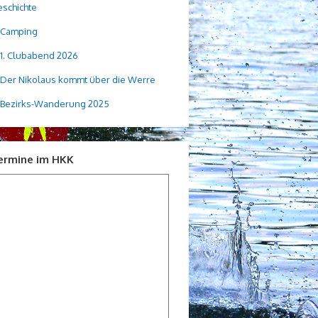
schichte
Camping
1. Clubabend 2026
Der Nikolaus kommt über die Werre
Bezirks-Wanderung 2025
ermine im HKK