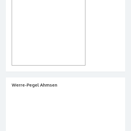
Werre-Pegel Ahmsen