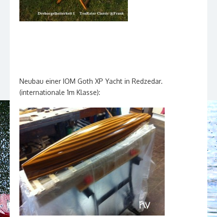
Neubau einer IOM Goth XP Yacht in Redzedar.
(internationale 1m Klasse):