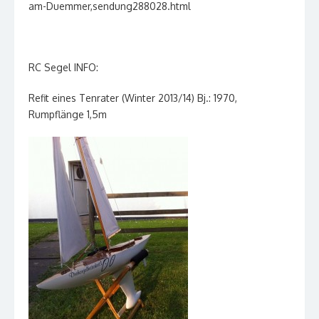
am-Duemmer,sendung288028.html
RC Segel INFO:
Refit eines Tenrater (Winter 2013/14) Bj.: 1970,
Rumpflänge 1,5m