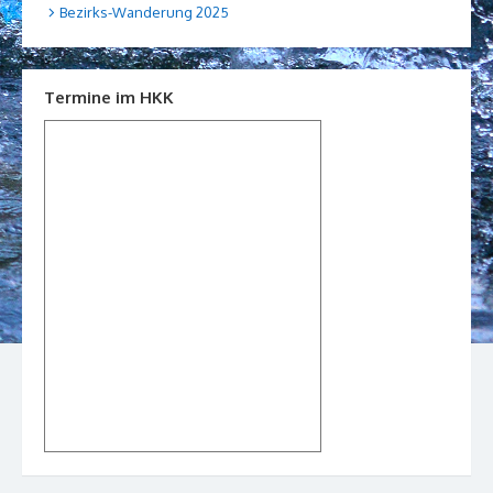
Bezirks-Wanderung 2025
Termine im HKK