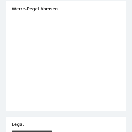
Werre-Pegel Ahmsen
Legal