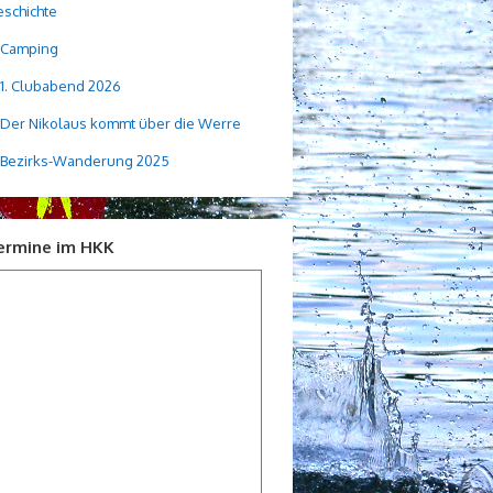
schichte
Camping
1. Clubabend 2026
Der Nikolaus kommt über die Werre
Bezirks-Wanderung 2025
ermine im HKK