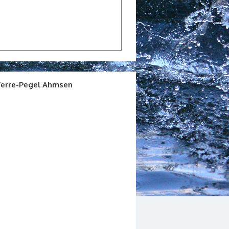
erre-Pegel Ahmsen