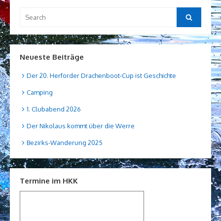
Search
Search
for:
Neueste Beiträge
Der 20. Herforder Drachenboot-Cup ist Geschichte
Camping
1. Clubabend 2026
Der Nikolaus kommt über die Werre
Bezirks-Wanderung 2025
Termine im HKK