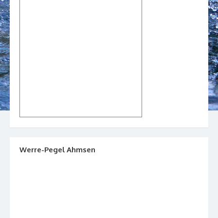
Werre-Pegel Ahmsen