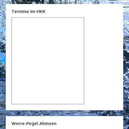
Termine im HKK
Werre-Pegel Ahmsen