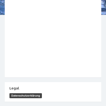
Legal
Datenschutzerklärung