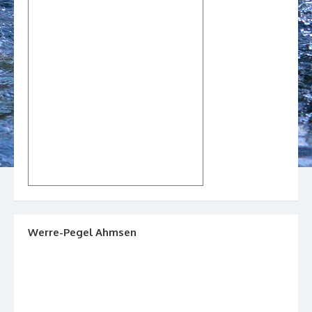
Werre-Pegel Ahmsen