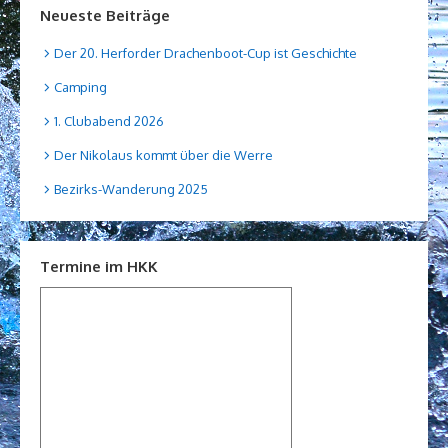
Neueste Beiträge
Der 20. Herforder Drachenboot-Cup ist Geschichte
Camping
1. Clubabend 2026
Der Nikolaus kommt über die Werre
Bezirks-Wanderung 2025
Termine im HKK