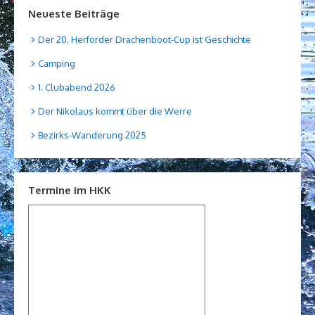
Neueste Beiträge
Der 20. Herforder Drachenboot-Cup ist Geschichte
Camping
1. Clubabend 2026
Der Nikolaus kommt über die Werre
Bezirks-Wanderung 2025
Termine im HKK