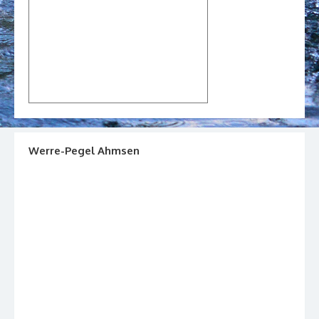
Werre-Pegel Ahmsen